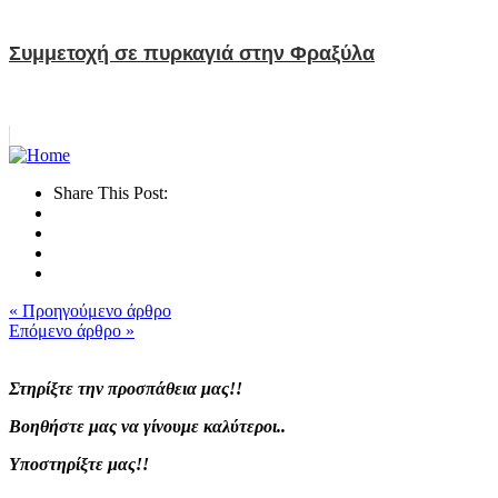
Συμμετοχή σε πυρκαγιά στην Φραξύλα
Share This Post:
« Προηγούμενο άρθρο
Επόμενο άρθρο »
Στηρίξτε την προσπάθεια μας!!
Βοηθήστε μας να γίνουμε καλύτεροι..
Υποστηρίξτε μας!!