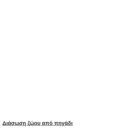
Διάσωση ζώου από πηγάδι