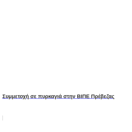
Συμμετοχή σε πυρκαγιά στην ΒΙΠΕ Πρέβεζας