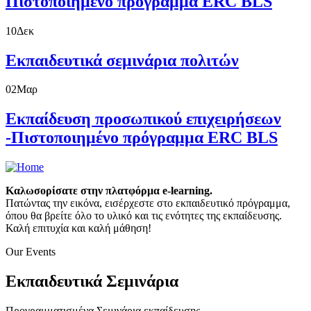
Πιστοποιημένο πρόγραμμα ERC BLS
10
Δεκ
Εκπαιδευτικά σεμινάρια πολιτών
02
Μαρ
Εκπαίδευση προσωπικού επιχειρήσεων
-Πιστοποιημένο πρόγραμμα ERC BLS
Καλωσορίσατε στην πλατφόρμα e-learning.
Πατώντας την εικόνα, εισέρχεστε στο εκπαιδευτικό πρόγραμμα,
όπου θα βρείτε όλο το υλικό και τις ενότητες της εκπαίδευσης.
Καλή επιτυχία και καλή μάθηση!
Our Events
Εκπαιδευτικά Σεμινάρια
Προγραμματισμένα Σεμινάρια εκπαίδευσης