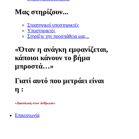
Μας στηρίζουν...
Στρατηγικοί υποστηρικτές
Υποστηρικτές
Στηρίξτε την προσπάθεια μας...
«Όταν η ανάγκη εμφανίζεται,
κάποιοι κάνουν το βήμα
μπροστά…»
Γιατί αυτό που μετράει είναι
η :
«Αφοσίωση στον άνθρωπο»
Επικοινωνία