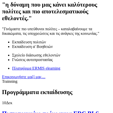
"η δύναμη που μας κάνει καλύτερους
πολίτες και πιο αποτελεσματικούς
εθελοντές."
"Γινόμαστε πιο υπεύθυνοι πολίτες – καταλαβαίνουμε τα
δικαιώματα, τις υποχρεώσεις και τις ανάγκες της κοινωνίας."
Εκπαίδευση πολιτών
Εκπαίδευση α' Βοηθειών
Σχολείο διάσωσης εθελοντών
Γνώσεις αυτοπροστασίας
Πλατφόρμα ERMIS elearning
Επικοινωνήστε μαζί μας....
Trainning
Προγράμματα εκπαίδευσης
10
Δεκ