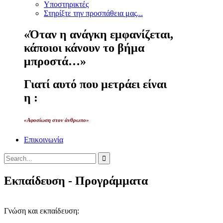
Υποστηρικτές
Στηρίξτε την προσπάθεια μας...
«Όταν η ανάγκη εμφανίζεται,
κάποιοι κάνουν το βήμα
μπροστά…»
Γιατί αυτό που μετράει είναι
η :
«Αφοσίωση στον άνθρωπο»
Επικοινωνία
Εκπαίδευση - Προγράμματα
Γνώση και εκπαίδευση: