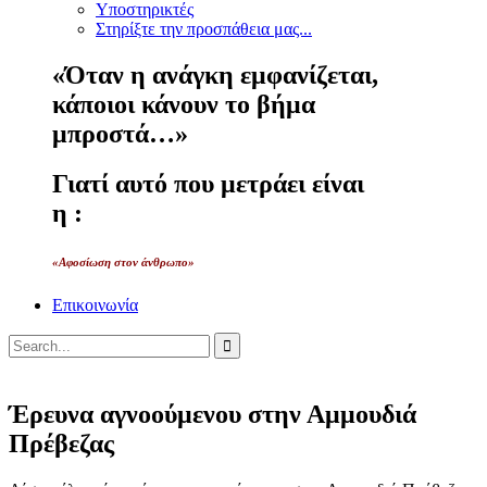
Υποστηρικτές
Στηρίξτε την προσπάθεια μας...
«Όταν η ανάγκη εμφανίζεται,
κάποιοι κάνουν το βήμα
μπροστά…»
Γιατί αυτό που μετράει είναι
η :
«Αφοσίωση στον άνθρωπο»
Επικοινωνία
Έρευνα αγνοούμενου στην Αμμουδιά
Πρέβεζας