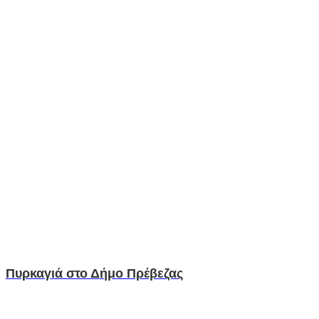
Πυρκαγιά στο Δήμο Πρέβεζας