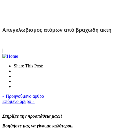
Απεγκλωβισμός ατόμων από βραχώδη ακτή
Share This Post:
« Προηγούμενο άρθρο
Επόμενο άρθρο »
Στηρίξτε την προσπάθεια μας!!
Βοηθήστε μας να γίνουμε καλύτεροι..