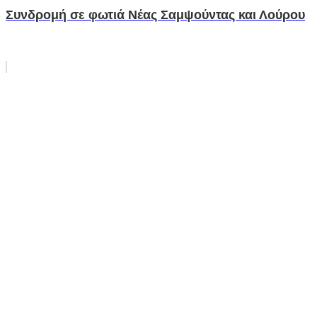
Συνδρομή σε φωτιά Νέας Σαμψούντας και Λούρου