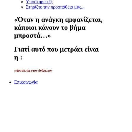
Υποστηρικτές
Στηρίξτε την προσπάθεια μας...
«Όταν η ανάγκη εμφανίζεται,
κάποιοι κάνουν το βήμα
μπροστά…»
Γιατί αυτό που μετράει είναι
η :
«Αφοσίωση στον άνθρωπο»
Επικοινωνία