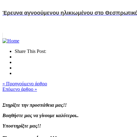
Έρευνα αγνοούμενου ηλικιωμένου στο Θεσπρωτικ
Share This Post:
« Προηγούμενο άρθρο
Επόμενο άρθρο »
Στηρίξτε την προσπάθεια μας!!
Βοηθήστε μας να γίνουμε καλύτεροι..
Υποστηρίξτε μας!!