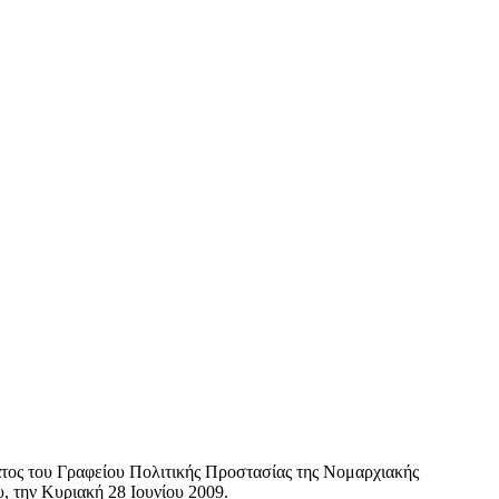
τος του Γραφείου Πολιτικής Προστασίας της Νομαρχιακής
 την Κυριακή 28 Ιουνίου 2009.