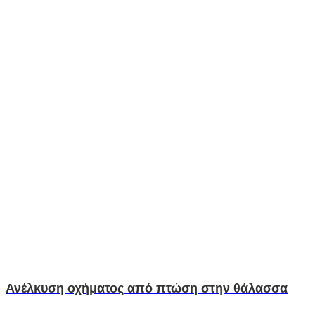
Ανέλκυση οχήματος από πτώση στην θάλασσα