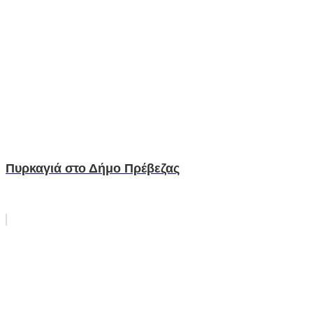
Πυρκαγιά στο Δήμο Πρέβεζας