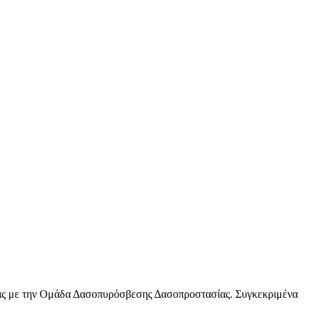
ας με την Ομάδα Δασοπυρόσβεσης Δασοπροστασίας. Συγκεκριμένα