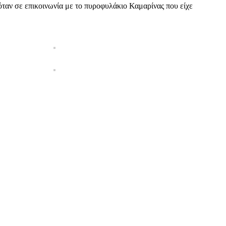
αν σε επικοινωνία με το πυροφυλάκιο Καμαρίνας που είχε