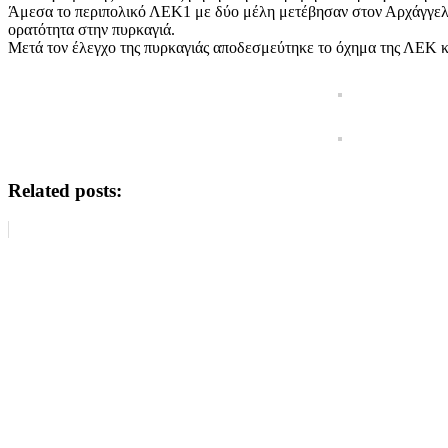
Άμεσα το περιπολικό ΛΕΚ1 με δύο μέλη μετέβησαν στον Αρχάγγελο 
ορατότητα στην πυρκαγιά.
Μετά τον έλεγχο της πυρκαγιάς αποδεσμεύτηκε το όχημα της ΛΕΚ κα
Related posts: