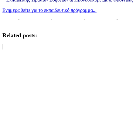
Ενημερωθείτε για το εκπαιδευτικό πρόγραμμα...
Related posts: