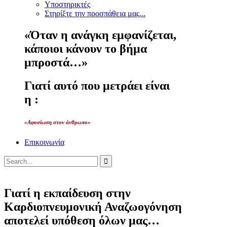
Υποστηρικτές
Στηρίξτε την προσπάθεια μας...
«Όταν η ανάγκη εμφανίζεται,
κάποιοι κάνουν το βήμα
μπροστά…»
Γιατί αυτό που μετράει είναι
η :
«Αφοσίωση στον άνθρωπο»
Επικοινωνία
Γιατί η εκπαίδευση στην
Καρδιοπνευμονική Αναζωογόνηση
αποτελεί υπόθεση όλων μας…