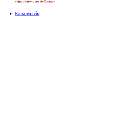
«Αφοσίωση στον άνθρωπο»
Επικοινωνία