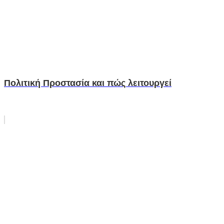
Πολιτική Προστασία και πώς λειτουργεί